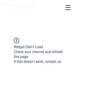
Widget Didn’t Load
Check your internet and refresh
this page.
If that doesn’t work, contact us.