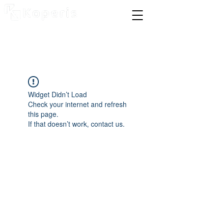
Widget Didn’t Load
Check your internet and refresh
this page.
If that doesn’t work, contact us.