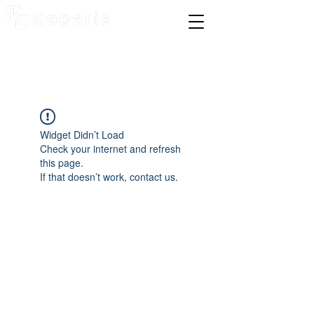
Widget Didn’t Load
Check your internet and refresh
this page.
If that doesn’t work, contact us.