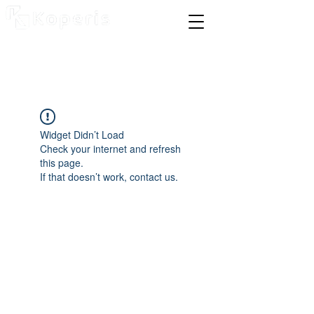
Widget Didn’t Load
Check your internet and refresh
this page.
If that doesn’t work, contact us.